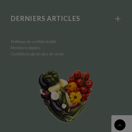
DERNIERS ARTICLES
Politique de confidentialité
Mentions légales
Conditions générales de vente