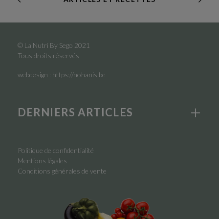
© La Nutri By Sego 2021
Tous droits réservés
webdesign :
https://nohanis.be
DERNIERS ARTICLES
Politique de confidentialité
Mentions légales
Conditions générales de vente