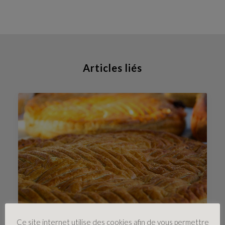
Articles liés
Ce site internet utilise des cookies afin de vous permettre