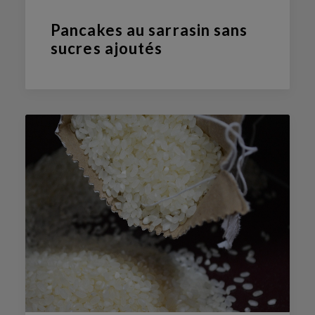
Pancakes au sarrasin sans
sucres ajoutés