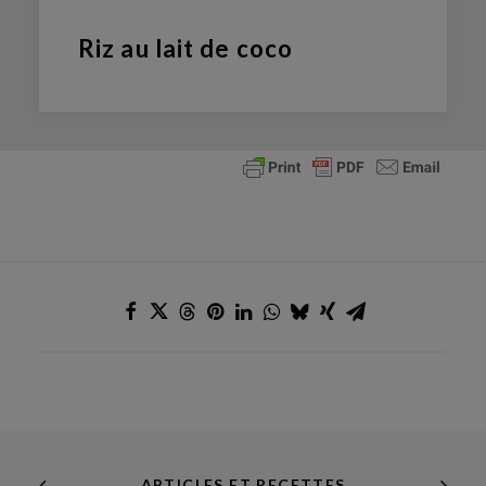
Riz au lait de coco
ARTICLES ET RECETTES