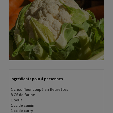
RECHERCHE
Ingrédients pour 4 personnes :
1 chou fleur coupé en fleurettes
8 CS de farine
1 oeuf
1 cc de cumin
1 cc de curry