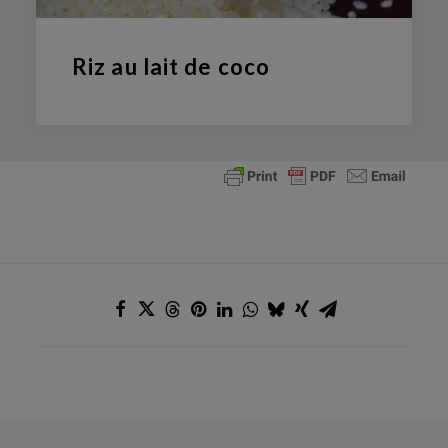
Riz au lait de coco