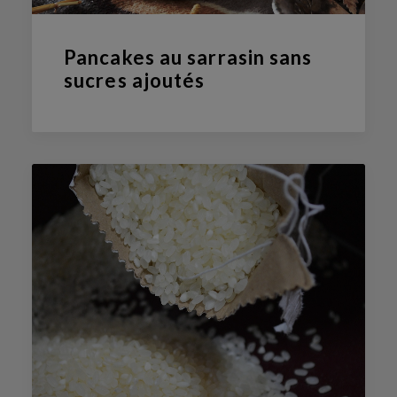
Pancakes au sarrasin sans
sucres ajoutés