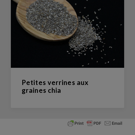
Petites verrines aux
graines chia