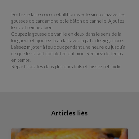
Portez le lait e coco à ébullition avec le sirop d’agave, les
gousses de cardamone et le bâton de cannelle. Ajoutez
le riz et remuez bien.
Coupez la gousse de vanille en deux dans le sens de la
longueur et ajoutez-la au lait avec la pâte de gingembre.
Laissez mijoter à feu doux pendant une heure ou jusqu’à
ce que le riz soit complètement mou. Remuez de temps
en temps.
Répartissez-les dans plusieurs bols et laissez refroidir.
Articles liés