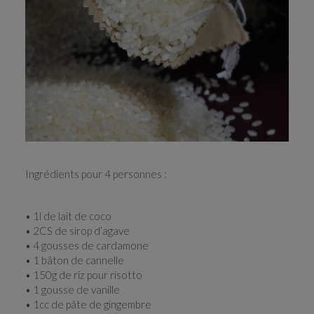
RECHERCHE
Ingrédients pour 4 personnes :
• 1l de lait de coco
• 2CS de sirop d’agave
• 4 gousses de cardamone
• 1 bâton de cannelle
• 150g de riz pour risotto
• 1 gousse de vanille
• 1cc de pâte de gingembre