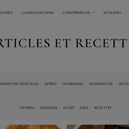
LIVRES
CONSULTATIONS
CONFÉRENCES
ATELIERS
RTICLES ET RECETT
ERNATIVES VÉGÉTALES
APÉRO
FAUXMAGES
NOUVEAUTÉS
ASTU
ENTRÉES
BASIQUES
SUCRÉ
SALÉ
RECETTES