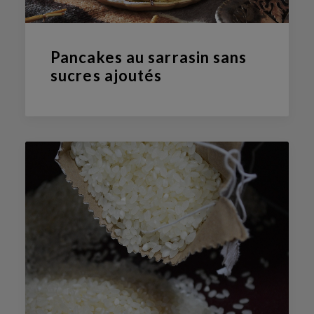
Pancakes au sarrasin sans
sucres ajoutés