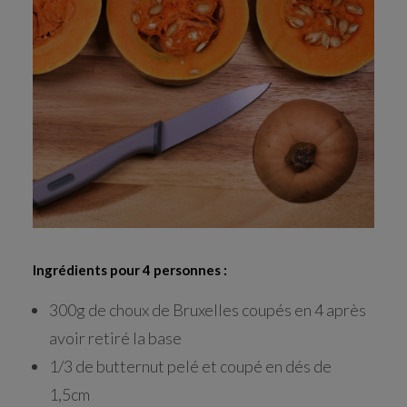
RECHERCHE
Ingrédients pour 4 personnes :
300g de choux de Bruxelles coupés en 4 après
avoir retiré la base
1/3 de butternut pelé et coupé en dés de
1,5cm