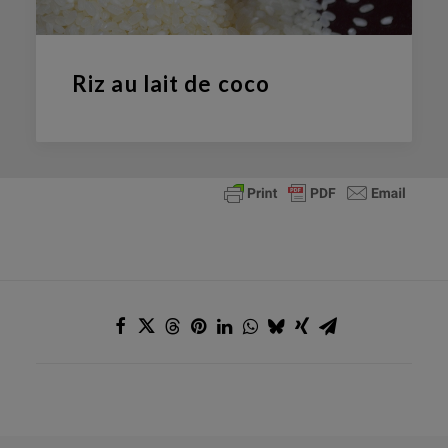
Riz au lait de coco