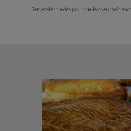
Servez-les tièdes pour que le coeur soit enco