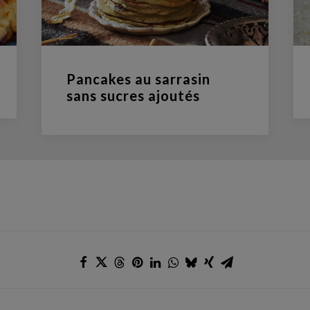
Pancakes au sarrasin
sans sucres ajoutés