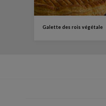
Galette des rois végétale