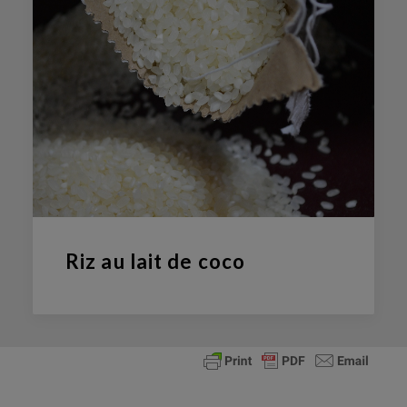
Riz au lait de coco