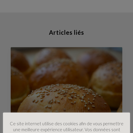
Articles liés
Ce site internet utilise des cookies afin de vous permettre
une meilleure expérience utilisateur. Vos données sont