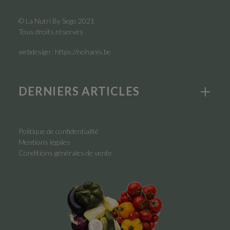
© La Nutri By Sego 2021
Tous droits réservés
webdesign :
https://nohanis.be
DERNIERS ARTICLES
Politique de confidentialité
Mentions légales
Conditions générales de vente