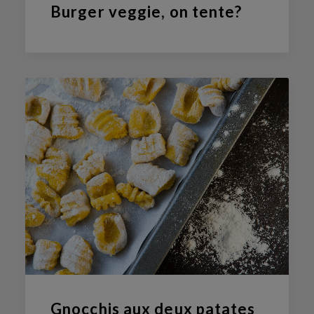
Burger veggie, on tente?
Gnocchis aux deux patates