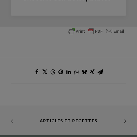
ARTICLES ET RECETTES