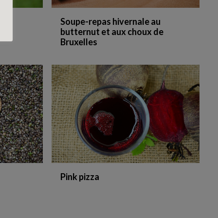
Soupe-repas hivernale au
butternut et aux choux de
Bruxelles
Pink pizza