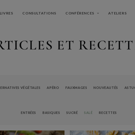
LIVRES
CONSULTATIONS
CONFÉRENCES
ATELIERS
RTICLES ET RECETT
ERNATIVES VÉGÉTALES
APÉRO
FAUXMAGES
NOUVEAUTÉS
ASTU
ENTRÉES
BASIQUES
SUCRÉ
SALÉ
RECETTES