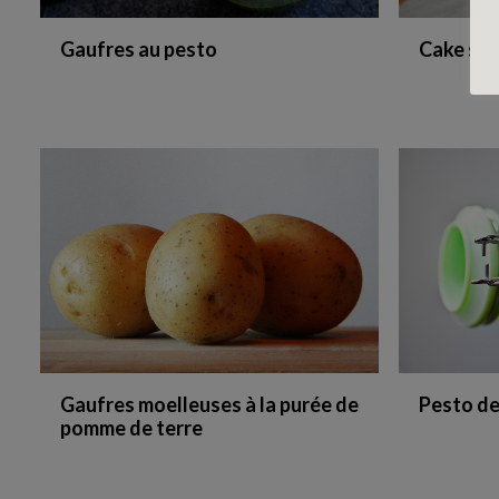
Gaufres au pesto
Cake sal
Gaufres moelleuses à la purée de
Pesto de
pomme de terre