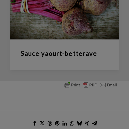
Sauce yaourt-betterave