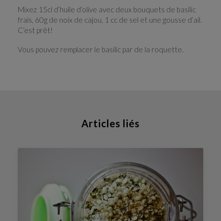
Mixez 15cl d’huile d’olive avec deux bouquets de basilic
frais, 60g de noix de cajou, 1 cc de sel et une gousse d’ail.
C’est prêt!
Vous pouvez remplacer le basilic par de la roquette.
Articles liés