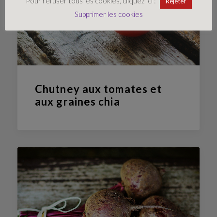
Pour refuser tous les cookies, cliquez ici :
Rejeter
Supprimer les cookies
Chutney aux tomates et
aux graines chia